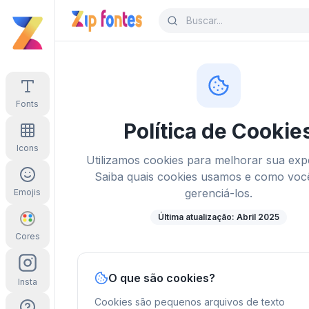
Fonts
Política de Cookie
Icons
Utilizamos cookies para melhorar sua expe
Saiba quais cookies usamos e como voc
gerenciá-los.
Emojis
Última atualização: Abril 2025
Cores
O que são cookies?
Insta
Cookies são pequenos arquivos de texto