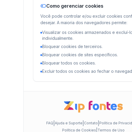
Como gerenciar cookies
Você pode controlar e/ou excluir cookies con
desejar. A maioria dos navegadores permite:
Visualizar os cookies armazenados e excluí-l
individualmente.
Bloquear cookies de terceiros.
Bloquear cookies de sites específicos.
Bloquear todos os cookies.
Excluir todos os cookies ao fechar o navegad
|
|
|
FAQ
Ajuda e Suporte
Contato
Política de Privac
|
Política de Cookies
Termos de Uso