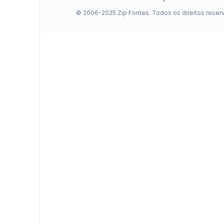
© 2006-2025 Zip Fontes. Todos os direitos reser