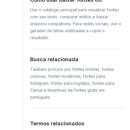
Use o catálogo principal para visualizar fontes
com seu texto, comparar estilos e baixar
arquivos compatíveis. Para redes sociais, use o
gerador de letras estilizadas e copie o
resultado.
Busca relacionada
Também procure por fontes bonitas, fontes
cursivas, fontes modernas, fontes para
Instagram, fontes para logotipo, fontes para
Canva e download de fontes grátis em
português.
Termos relacionados