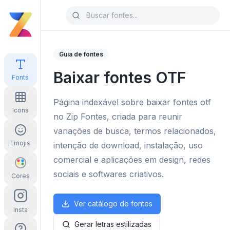
Guia de fontes
Baixar fontes OTF
Fonts
Página indexável sobre baixar fontes otf
Icons
no Zip Fontes, criada para reunir
variações de busca, termos relacionados,
Emojis
intenção de download, instalação, uso
comercial e aplicações em design, redes
sociais e softwares criativos.
Cores
Ver catálogo de fontes
Insta
Gerar letras estilizadas