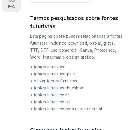
FAQ
Termos pesquisados sobre fontes
futuristas
Esta página cobre buscas relacionadas a fontes
futuristas, incluindo download, baixar, grátis,
TTF, OTF, uso comercial, Canva, Photoshop,
Word, Instagram e design gráfico.
•
fontes futuristas
•
fontes futuristas grátis
•
baixar fontes futuristas
•
fontes futuristas download
•
fontes futuristas ttf
•
fontes futuristas otf
•
fontes futuristas para uso comercial
Como usar fontes futuristas