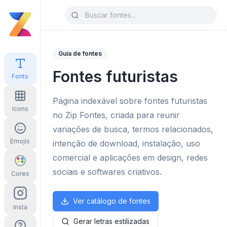
Guia de fontes
Fontes futuristas
Fonts
Página indexável sobre fontes futuristas
Icons
no Zip Fontes, criada para reunir
variações de busca, termos relacionados,
Emojis
intenção de download, instalação, uso
comercial e aplicações em design, redes
sociais e softwares criativos.
Cores
Ver catálogo de fontes
Insta
Gerar letras estilizadas