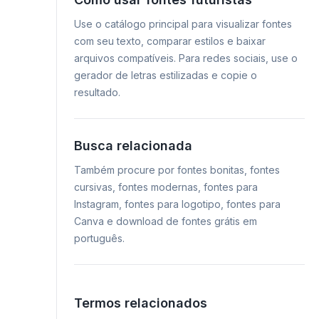
Use o catálogo principal para visualizar fontes
com seu texto, comparar estilos e baixar
arquivos compatíveis. Para redes sociais, use o
gerador de letras estilizadas e copie o
resultado.
Busca relacionada
Também procure por fontes bonitas, fontes
cursivas, fontes modernas, fontes para
Instagram, fontes para logotipo, fontes para
Canva e download de fontes grátis em
português.
Termos relacionados