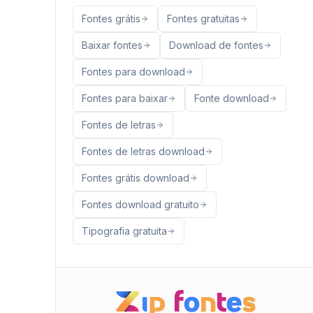
Fontes grátis
Fontes gratuitas
Baixar fontes
Download de fontes
Fontes para download
Fontes para baixar
Fonte download
Fontes de letras
Fontes de letras download
Fontes grátis download
Fontes download gratuito
Tipografia gratuita