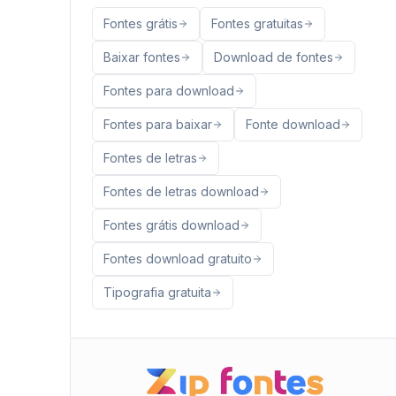
Fontes grátis
Fontes gratuitas
Baixar fontes
Download de fontes
Fontes para download
Fontes para baixar
Fonte download
Fontes de letras
Fontes de letras download
Fontes grátis download
Fontes download gratuito
Tipografia gratuita