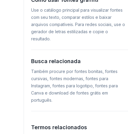
Use o catálogo principal para visualizar fontes
com seu texto, comparar estilos e baixar
arquivos compatíveis. Para redes sociais, use o
gerador de letras estilizadas e copie o
resultado.
Busca relacionada
Também procure por fontes bonitas, fontes
cursivas, fontes modernas, fontes para
Instagram, fontes para logotipo, fontes para
Canva e download de fontes grátis em
português.
Termos relacionados