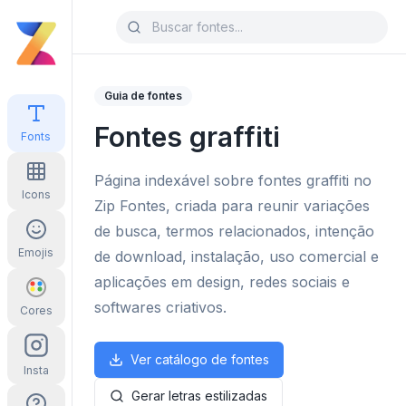
Guia de fontes
Fontes graffiti
Fonts
Página indexável sobre fontes graffiti no
Icons
Zip Fontes, criada para reunir variações
de busca, termos relacionados, intenção
Emojis
de download, instalação, uso comercial e
aplicações em design, redes sociais e
softwares criativos.
Cores
Ver catálogo de fontes
Insta
Gerar letras estilizadas