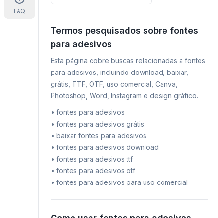
FAQ
Termos pesquisados sobre fontes
para adesivos
Esta página cobre buscas relacionadas a fontes
para adesivos, incluindo download, baixar,
grátis, TTF, OTF, uso comercial, Canva,
Photoshop, Word, Instagram e design gráfico.
•
fontes para adesivos
•
fontes para adesivos grátis
•
baixar fontes para adesivos
•
fontes para adesivos download
•
fontes para adesivos ttf
•
fontes para adesivos otf
•
fontes para adesivos para uso comercial
Como usar fontes para adesivos