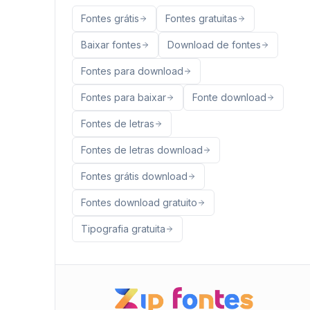
Fontes grátis
Fontes gratuitas
Baixar fontes
Download de fontes
Fontes para download
Fontes para baixar
Fonte download
Fontes de letras
Fontes de letras download
Fontes grátis download
Fontes download gratuito
Tipografia gratuita