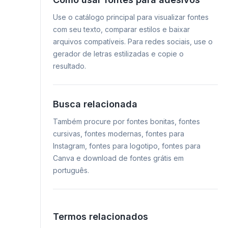
Use o catálogo principal para visualizar fontes
com seu texto, comparar estilos e baixar
arquivos compatíveis. Para redes sociais, use o
gerador de letras estilizadas e copie o
resultado.
Busca relacionada
Também procure por fontes bonitas, fontes
cursivas, fontes modernas, fontes para
Instagram, fontes para logotipo, fontes para
Canva e download de fontes grátis em
português.
Termos relacionados