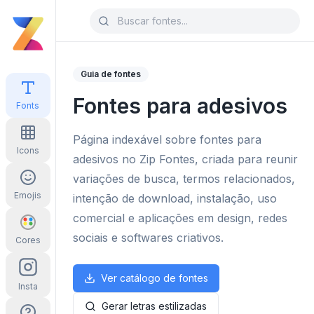
Guia de fontes
Fontes para adesivos
Fonts
Página indexável sobre fontes para
Icons
adesivos no Zip Fontes, criada para reunir
variações de busca, termos relacionados,
Emojis
intenção de download, instalação, uso
comercial e aplicações em design, redes
sociais e softwares criativos.
Cores
Ver catálogo de fontes
Insta
Gerar letras estilizadas