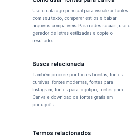
Use o catálogo principal para visualizar fontes
com seu texto, comparar estilos e baixar
arquivos compatíveis. Para redes sociais, use o
gerador de letras estilizadas e copie o
resultado.
Busca relacionada
Também procure por fontes bonitas, fontes
cursivas, fontes modernas, fontes para
Instagram, fontes para logotipo, fontes para
Canva e download de fontes grátis em
português.
Termos relacionados