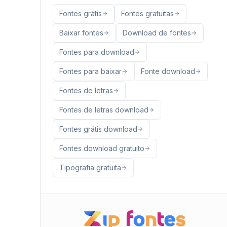
Fontes grátis
Fontes gratuitas
Baixar fontes
Download de fontes
Fontes para download
Fontes para baixar
Fonte download
Fontes de letras
Fontes de letras download
Fontes grátis download
Fontes download gratuito
Tipografia gratuita