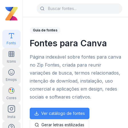
Guia de fontes
Fontes para Canva
Fonts
Página indexável sobre fontes para canva
Icons
no Zip Fontes, criada para reunir
variações de busca, termos relacionados,
Emojis
intenção de download, instalação, uso
comercial e aplicações em design, redes
sociais e softwares criativos.
Cores
Ver catálogo de fontes
Insta
Gerar letras estilizadas