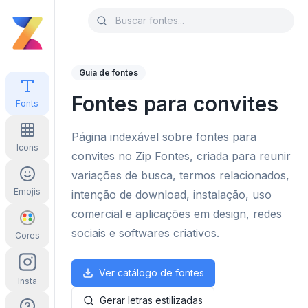
Guia de fontes
Fontes para convites
Fonts
Página indexável sobre fontes para
Icons
convites no Zip Fontes, criada para reunir
variações de busca, termos relacionados,
Emojis
intenção de download, instalação, uso
comercial e aplicações em design, redes
sociais e softwares criativos.
Cores
Ver catálogo de fontes
Insta
Gerar letras estilizadas