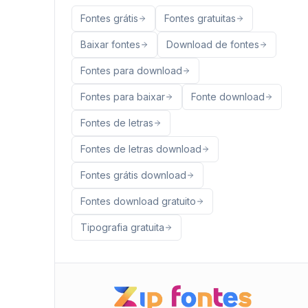
Fontes grátis
Fontes gratuitas
Baixar fontes
Download de fontes
Fontes para download
Fontes para baixar
Fonte download
Fontes de letras
Fontes de letras download
Fontes grátis download
Fontes download gratuito
Tipografia gratuita