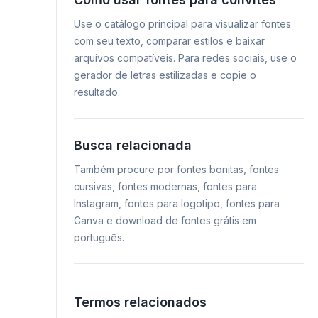
Use o catálogo principal para visualizar fontes
com seu texto, comparar estilos e baixar
arquivos compatíveis. Para redes sociais, use o
gerador de letras estilizadas e copie o
resultado.
Busca relacionada
Também procure por fontes bonitas, fontes
cursivas, fontes modernas, fontes para
Instagram, fontes para logotipo, fontes para
Canva e download de fontes grátis em
português.
Termos relacionados