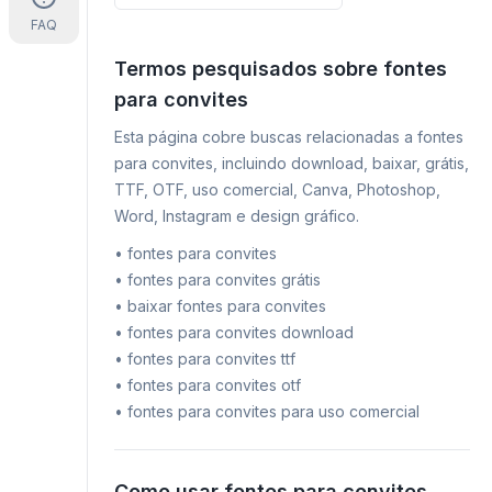
FAQ
Termos pesquisados sobre fontes
para convites
Esta página cobre buscas relacionadas a fontes
para convites, incluindo download, baixar, grátis,
TTF, OTF, uso comercial, Canva, Photoshop,
Word, Instagram e design gráfico.
•
fontes para convites
•
fontes para convites grátis
•
baixar fontes para convites
•
fontes para convites download
•
fontes para convites ttf
•
fontes para convites otf
•
fontes para convites para uso comercial
Como usar fontes para convites