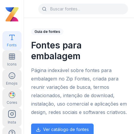
Guia de fontes
Fontes para
Fonts
embalagem
Icons
Página indexável sobre fontes para
embalagem no Zip Fontes, criada para
Emojis
reunir variações de busca, termos
relacionados, intenção de download,
Cores
instalação, uso comercial e aplicações em
design, redes sociais e softwares criativos.
Insta
Ver catálogo de fontes