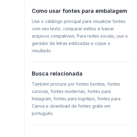
Como usar fontes para embalagem
Use o catálogo principal para visualizar fontes
com seu texto, comparar estilos e baixar
arquivos compatíveis. Para redes sociais, use o
gerador de letras estilizadas e copie o
resultado.
Busca relacionada
Também procure por fontes bonitas, fontes
cursivas, fontes modernas, fontes para
Instagram, fontes para logotipo, fontes para
Canva e download de fontes grátis em
português.