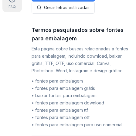
FAQ
Gerar letras estilizadas
Termos pesquisados sobre fontes
para embalagem
Esta página cobre buscas relacionadas a fontes
para embalagem, incluindo download, baixar,
grátis, TTF, OTF, uso comercial, Canva,
Photoshop, Word, Instagram e design gráfico.
•
fontes para embalagem
•
fontes para embalagem grátis
•
baixar fontes para embalagem
•
fontes para embalagem download
•
fontes para embalagem ttf
•
fontes para embalagem otf
•
fontes para embalagem para uso comercial