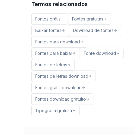
Termos relacionados
Fontes grátis
Fontes gratuitas
Baixar fontes
Download de fontes
Fontes para download
Fontes para baixar
Fonte download
Fontes de letras
Fontes de letras download
Fontes grátis download
Fontes download gratuito
Tipografia gratuita