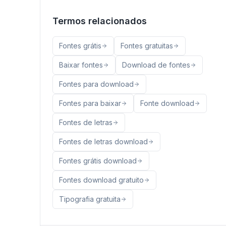
Termos relacionados
Fontes grátis
Fontes gratuitas
Baixar fontes
Download de fontes
Fontes para download
Fontes para baixar
Fonte download
Fontes de letras
Fontes de letras download
Fontes grátis download
Fontes download gratuito
Tipografia gratuita