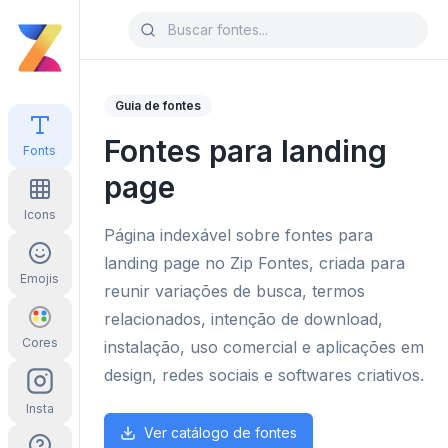
Guia de fontes
Fontes para landing
Fonts
page
Icons
Página indexável sobre fontes para
landing page no Zip Fontes, criada para
Emojis
reunir variações de busca, termos
relacionados, intenção de download,
Cores
instalação, uso comercial e aplicações em
design, redes sociais e softwares criativos.
Insta
Ver catálogo de fontes