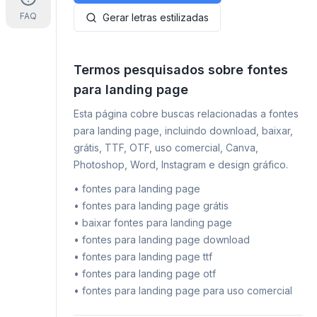
FAQ
Gerar letras estilizadas
Termos pesquisados sobre fontes
para landing page
Esta página cobre buscas relacionadas a fontes
para landing page, incluindo download, baixar,
grátis, TTF, OTF, uso comercial, Canva,
Photoshop, Word, Instagram e design gráfico.
•
fontes para landing page
•
fontes para landing page grátis
•
baixar fontes para landing page
•
fontes para landing page download
•
fontes para landing page ttf
•
fontes para landing page otf
•
fontes para landing page para uso comercial