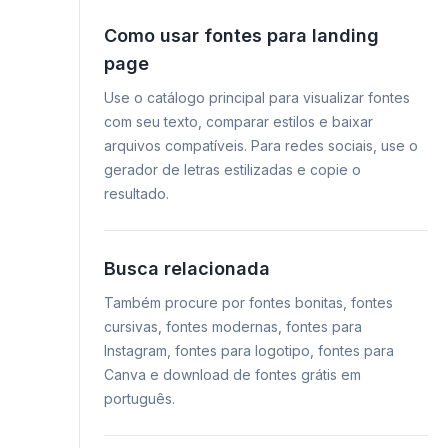
Como usar fontes para landing
page
Use o catálogo principal para visualizar fontes
com seu texto, comparar estilos e baixar
arquivos compatíveis. Para redes sociais, use o
gerador de letras estilizadas e copie o
resultado.
Busca relacionada
Também procure por fontes bonitas, fontes
cursivas, fontes modernas, fontes para
Instagram, fontes para logotipo, fontes para
Canva e download de fontes grátis em
português.