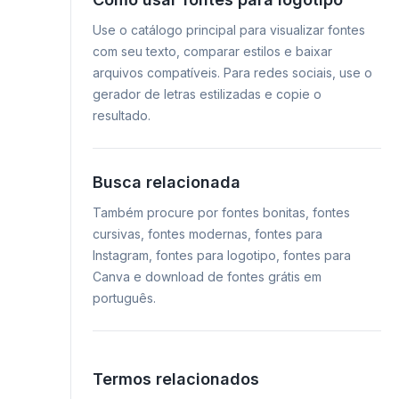
Use o catálogo principal para visualizar fontes
com seu texto, comparar estilos e baixar
arquivos compatíveis. Para redes sociais, use o
gerador de letras estilizadas e copie o
resultado.
Busca relacionada
Também procure por fontes bonitas, fontes
cursivas, fontes modernas, fontes para
Instagram, fontes para logotipo, fontes para
Canva e download de fontes grátis em
português.
Termos relacionados