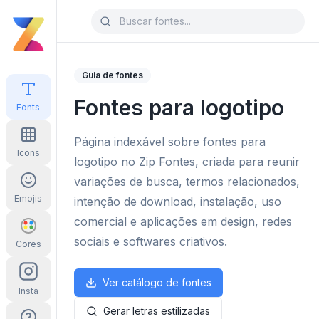
Guia de fontes
Fontes para logotipo
Fonts
Página indexável sobre fontes para
Icons
logotipo no Zip Fontes, criada para reunir
variações de busca, termos relacionados,
Emojis
intenção de download, instalação, uso
comercial e aplicações em design, redes
sociais e softwares criativos.
Cores
Ver catálogo de fontes
Insta
Gerar letras estilizadas