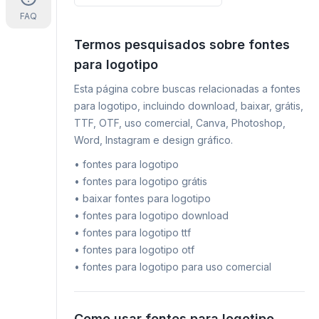
FAQ
Termos pesquisados sobre fontes
para logotipo
Esta página cobre buscas relacionadas a fontes
para logotipo, incluindo download, baixar, grátis,
TTF, OTF, uso comercial, Canva, Photoshop,
Word, Instagram e design gráfico.
•
fontes para logotipo
•
fontes para logotipo grátis
•
baixar fontes para logotipo
•
fontes para logotipo download
•
fontes para logotipo ttf
•
fontes para logotipo otf
•
fontes para logotipo para uso comercial
Como usar fontes para logotipo