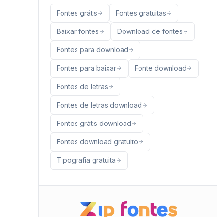
Fontes grátis
Fontes gratuitas
Baixar fontes
Download de fontes
Fontes para download
Fontes para baixar
Fonte download
Fontes de letras
Fontes de letras download
Fontes grátis download
Fontes download gratuito
Tipografia gratuita