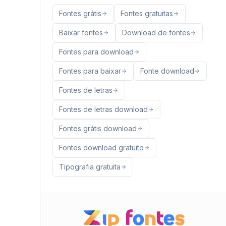
Fontes grátis
Fontes gratuitas
Baixar fontes
Download de fontes
Fontes para download
Fontes para baixar
Fonte download
Fontes de letras
Fontes de letras download
Fontes grátis download
Fontes download gratuito
Tipografia gratuita