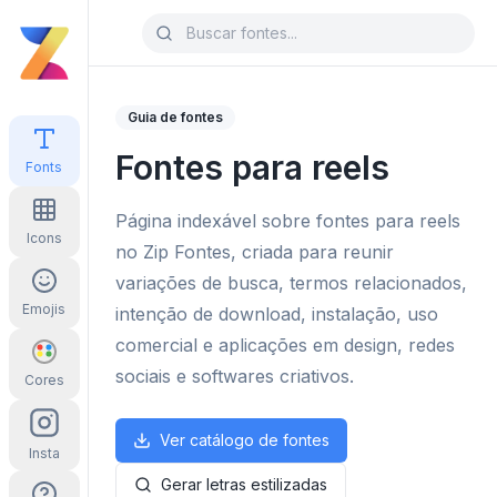
Guia de fontes
Fontes para reels
Fonts
Página indexável sobre fontes para reels
Icons
no Zip Fontes, criada para reunir
variações de busca, termos relacionados,
Emojis
intenção de download, instalação, uso
comercial e aplicações em design, redes
sociais e softwares criativos.
Cores
Ver catálogo de fontes
Insta
Gerar letras estilizadas