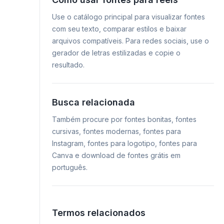
Use o catálogo principal para visualizar fontes
com seu texto, comparar estilos e baixar
arquivos compatíveis. Para redes sociais, use o
gerador de letras estilizadas e copie o
resultado.
Busca relacionada
Também procure por fontes bonitas, fontes
cursivas, fontes modernas, fontes para
Instagram, fontes para logotipo, fontes para
Canva e download de fontes grátis em
português.
Termos relacionados