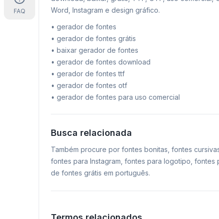
Word, Instagram e design gráfico.
FAQ
•
gerador de fontes
•
gerador de fontes grátis
•
baixar gerador de fontes
•
gerador de fontes download
•
gerador de fontes ttf
•
gerador de fontes otf
•
gerador de fontes para uso comercial
Busca relacionada
Também procure por fontes bonitas, fontes cursiva
fontes para Instagram, fontes para logotipo, fonte
de fontes grátis em português.
Termos relacionados